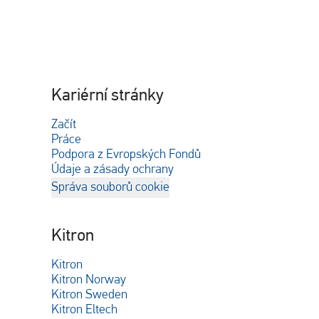
Kariérní stránky
Začít
Práce
Podpora z Evropských Fondů
Údaje a zásady ochrany
Správa souborů cookie
Kitron
Kitron
Kitron Norway
Kitron Sweden
Kitron Eltech