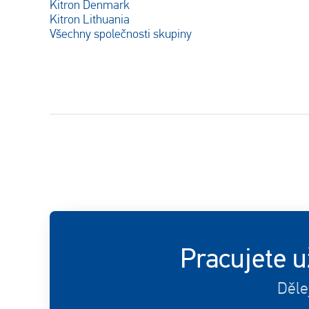
Kitron Denmark
Kitron Lithuania
Všechny společnosti skupiny
Pracujete u
Děle