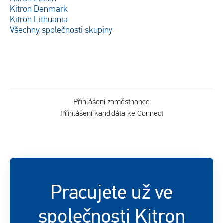
Kitron Denmark
Kitron Lithuania
Všechny společnosti skupiny
Přihlášení zaměstnance
Přihlášení kandidáta ke Connect
Pracujete už ve
společnosti Kitron