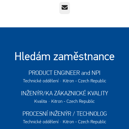
E-mail
Hledám zaměstnance
PRODUCT ENGINEER and NPI
Technické oddělení
·
Kitron - Czech Republic
INŽENÝR/KA ZÁKAZNICKÉ KVALITY
Kvalita
·
Kitron - Czech Republic
PROCESNÍ INŽENÝR / TECHNOLOG
Technické oddělení
·
Kitron - Czech Republic